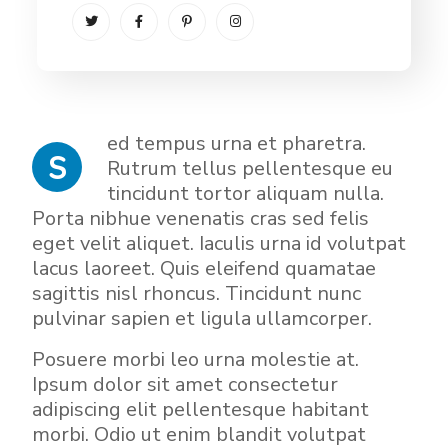
ed tempus urna et pharetra.
S
Rutrum tellus pellentesque eu
tincidunt tortor aliquam nulla.
Porta nibhue venenatis cras sed felis
eget velit aliquet. Iaculis urna id volutpat
lacus laoreet. Quis eleifend quamatae
sagittis nisl rhoncus. Tincidunt nunc
pulvinar sapien et ligula ullamcorper.
Posuere morbi leo urna molestie at.
Ipsum dolor sit amet consectetur
adipiscing elit pellentesque habitant
morbi. Odio ut enim blandit volutpat