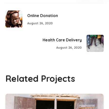
Online Donation
August 26, 2020
Health Care Delivery
August 26, 2020
Related Projects