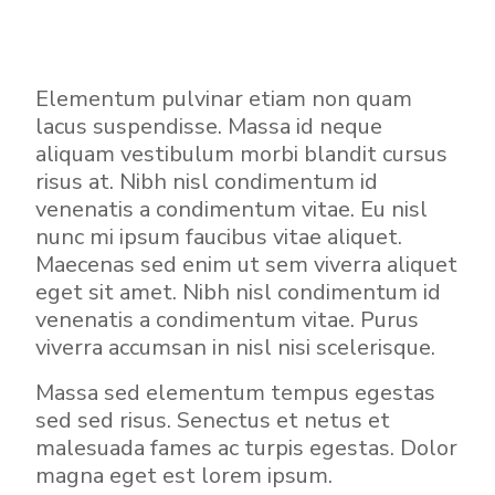
Elementum pulvinar etiam non quam
lacus suspendisse. Massa id neque
aliquam vestibulum morbi blandit cursus
risus at. Nibh nisl condimentum id
venenatis a condimentum vitae. Eu nisl
nunc mi ipsum faucibus vitae aliquet.
Maecenas sed enim ut sem viverra aliquet
eget sit amet. Nibh nisl condimentum id
venenatis a condimentum vitae. Purus
viverra accumsan in nisl nisi scelerisque.
Massa sed elementum tempus egestas
sed sed risus. Senectus et netus et
malesuada fames ac turpis egestas. Dolor
magna eget est lorem ipsum.