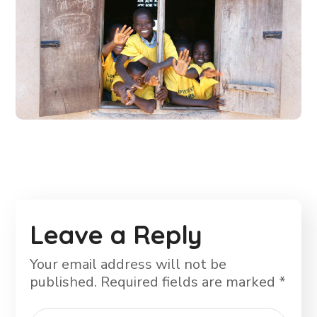
Building Futures
#AFRICA
#DONATION
Leave a Reply
Your email address will not be
published.
Required fields are marked
*