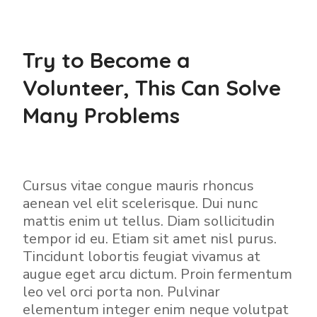
Try to Become a
Volunteer, This Can Solve
Many Problems
Cursus vitae congue mauris rhoncus
aenean vel elit scelerisque. Dui nunc
mattis enim ut tellus. Diam sollicitudin
tempor id eu. Etiam sit amet nisl purus.
Tincidunt lobortis feugiat vivamus at
augue eget arcu dictum. Proin fermentum
leo vel orci porta non. Pulvinar
elementum integer enim neque volutpat