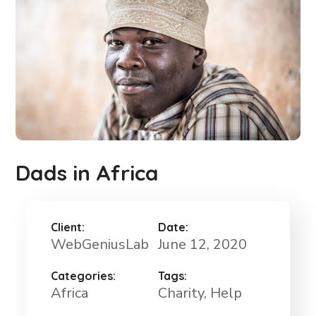
Dads in Africa
Client:
Date:
WebGeniusLab
June 12, 2020
Categories:
Tags:
Africa
Charity
, Help