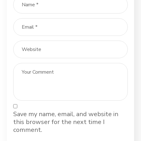
Save my name, email, and website in
this browser for the next time I
comment.