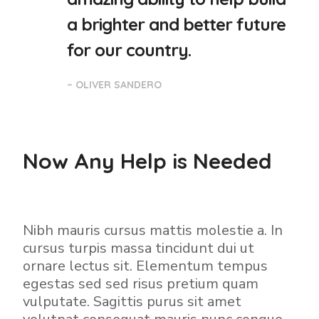
a brighter and better future
for our country.
– OLIVER SANDERO
Now Any Help is Needed
Nibh mauris cursus mattis molestie a. In
cursus turpis massa tincidunt dui ut
ornare lectus sit. Elementum tempus
egestas sed sed risus pretium quam
vulputate. Sagittis purus sit amet