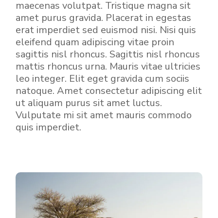
maecenas volutpat. Tristique magna sit
amet purus gravida. Placerat in egestas
erat imperdiet sed euismod nisi. Nisi quis
eleifend quam adipiscing vitae proin
sagittis nisl rhoncus. Sagittis nisl rhoncus
mattis rhoncus urna. Mauris vitae ultricies
leo integer. Elit eget gravida cum sociis
natoque. Amet consectetur adipiscing elit
ut aliquam purus sit amet luctus.
Vulputate mi sit amet mauris commodo
quis imperdiet.