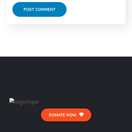
DONATE NOW