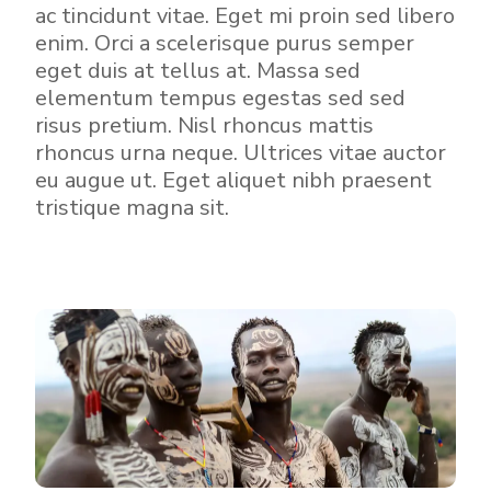
ac tincidunt vitae. Eget mi proin sed libero
enim. Orci a scelerisque purus semper
eget duis at tellus at. Massa sed
elementum tempus egestas sed sed
risus pretium. Nisl rhoncus mattis
rhoncus urna neque. Ultrices vitae auctor
eu augue ut. Eget aliquet nibh praesent
tristique magna sit.