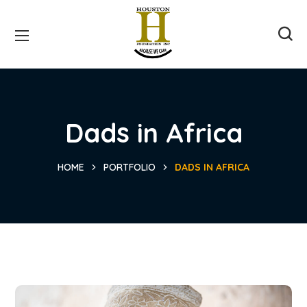
Dads in Africa
HOME
PORTFOLIO
DADS IN AFRICA